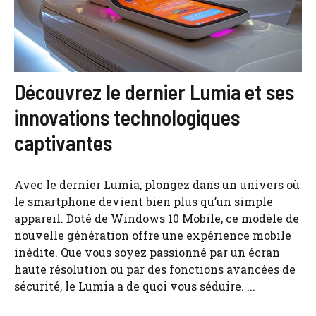
Découvrez le dernier Lumia et ses
innovations technologiques
captivantes
Avec le dernier Lumia, plongez dans un univers où
le smartphone devient bien plus qu’un simple
appareil. Doté de Windows 10 Mobile, ce modèle de
nouvelle génération offre une expérience mobile
inédite. Que vous soyez passionné par un écran
haute résolution ou par des fonctions avancées de
sécurité, le Lumia a de quoi vous séduire. ...