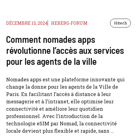
DÉCEMBRE 13, 2024
HEBERG-FORUM
Hitech
Comment nomades apps
révolutionne l’accès aux services
pour les agents de la ville
Nomades apps est une plateforme innovante qui
change la donne pour les agents de la Ville de
Paris. En facilitant l’accès à distance à leur
messagerie et à l’intranet, elle optimise leur
connectivité et améliore leur quotidien
professionnel. Avec l’introduction de la
technologie eSIM par Nomad, la connectivité
locale devient plus flexible et rapide, sans ...