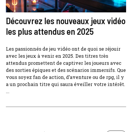
Découvrez les nouveaux jeux vidéo
les plus attendus en 2025
Les passionnés de jeu vidéo ont de quoi se réjouir
avec les jeux à venir en 2025. Des titres très
attendus promettent de captiver les joueurs avec
des sorties épiques et des scénarios immersifs. Que
vous soyez fan de action, d’aventure ou de rpg, il y
a un prochain titre qui saura éveiller votre intérêt.
...