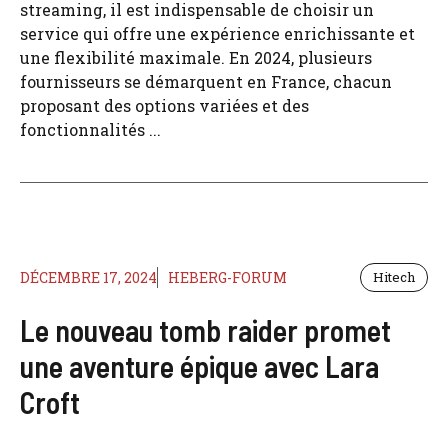
streaming, il est indispensable de choisir un
service qui offre une expérience enrichissante et
une flexibilité maximale. En 2024, plusieurs
fournisseurs se démarquent en France, chacun
proposant des options variées et des
fonctionnalités ...
DÉCEMBRE 17, 2024
HEBERG-FORUM
Hitech
Le nouveau tomb raider promet
une aventure épique avec Lara
Croft