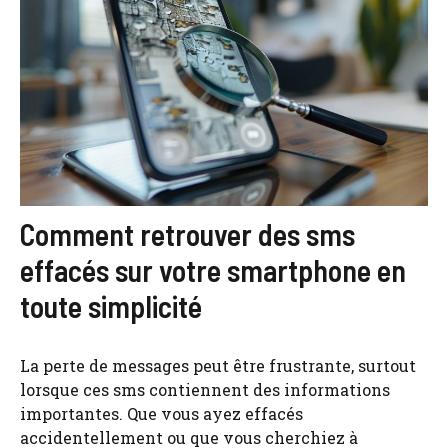
Comment retrouver des sms
effacés sur votre smartphone en
toute simplicité
La perte de messages peut être frustrante, surtout
lorsque ces sms contiennent des informations
importantes. Que vous ayez effacés
accidentellement ou que vous cherchiez à