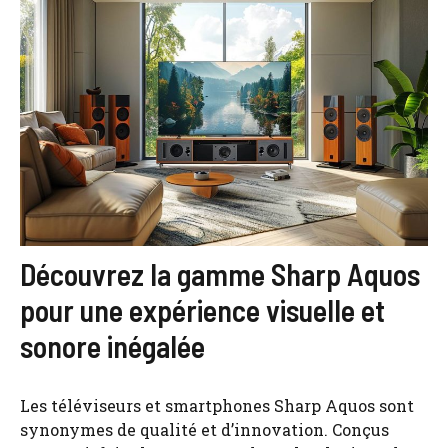
Découvrez la gamme Sharp Aquos
pour une expérience visuelle et
sonore inégalée
Les téléviseurs et smartphones Sharp Aquos sont
synonymes de qualité et d’innovation. Conçus