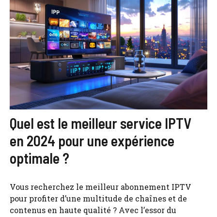
Quel est le meilleur service IPTV
en 2024 pour une expérience
optimale ?
Vous recherchez le meilleur abonnement IPTV
pour profiter d’une multitude de chaînes et de
contenus en haute qualité ? Avec l’essor du