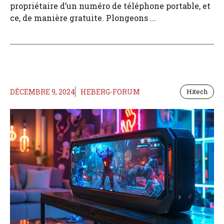
propriétaire d’un numéro de téléphone portable, et
ce, de manière gratuite. Plongeons ...
DÉCEMBRE 9, 2024
HEBERG-FORUM
Hitech