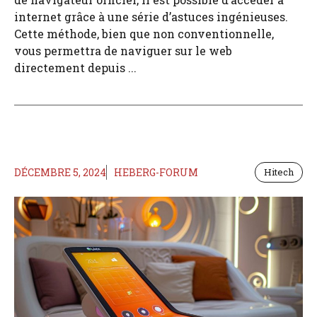
internet grâce à une série d’astuces ingénieuses.
Cette méthode, bien que non conventionnelle,
vous permettra de naviguer sur le web
directement depuis ...
DÉCEMBRE 5, 2024
HEBERG-FORUM
Hitech