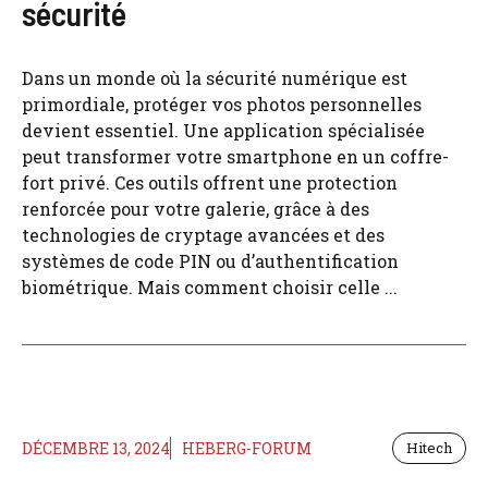
sécurité
Dans un monde où la sécurité numérique est
primordiale, protéger vos photos personnelles
devient essentiel. Une application spécialisée
peut transformer votre smartphone en un coffre-
fort privé. Ces outils offrent une protection
renforcée pour votre galerie, grâce à des
technologies de cryptage avancées et des
systèmes de code PIN ou d’authentification
biométrique. Mais comment choisir celle ...
DÉCEMBRE 13, 2024
HEBERG-FORUM
Hitech