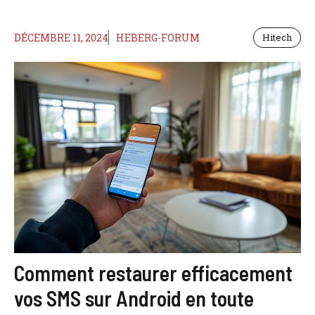
DÉCEMBRE 11, 2024
HEBERG-FORUM
Hitech
Comment restaurer efficacement
vos SMS sur Android en toute