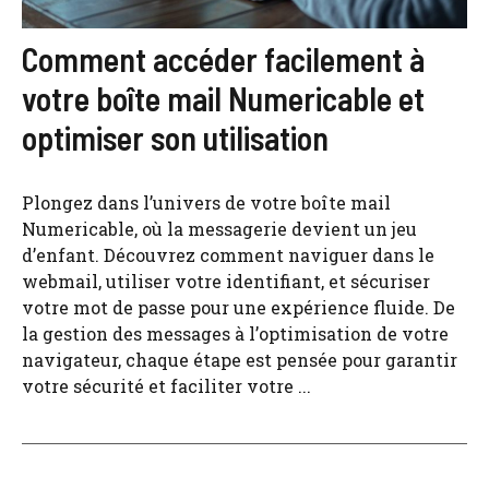
Comment accéder facilement à
votre boîte mail Numericable et
optimiser son utilisation
Plongez dans l’univers de votre boîte mail
Numericable, où la messagerie devient un jeu
d’enfant. Découvrez comment naviguer dans le
webmail, utiliser votre identifiant, et sécuriser
votre mot de passe pour une expérience fluide. De
la gestion des messages à l’optimisation de votre
navigateur, chaque étape est pensée pour garantir
votre sécurité et faciliter votre ...