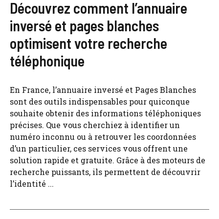
Découvrez comment l’annuaire
inversé et pages blanches
optimisent votre recherche
téléphonique
En France, l’annuaire inversé et Pages Blanches
sont des outils indispensables pour quiconque
souhaite obtenir des informations téléphoniques
précises. Que vous cherchiez à identifier un
numéro inconnu ou à retrouver les coordonnées
d’un particulier, ces services vous offrent une
solution rapide et gratuite. Grâce à des moteurs de
recherche puissants, ils permettent de découvrir
l’identité ...