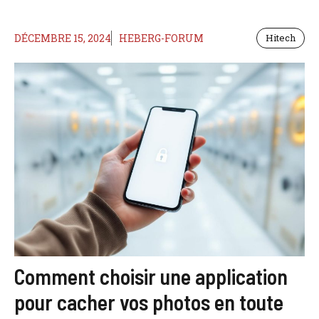
DÉCEMBRE 15, 2024
HEBERG-FORUM
Hitech
Comment choisir une application
pour cacher vos photos en toute