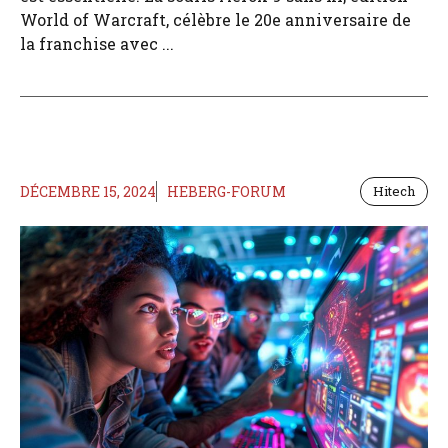
World of Warcraft, célèbre le 20e anniversaire de
la franchise avec ...
DÉCEMBRE 15, 2024
HEBERG-FORUM
Hitech