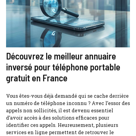
Découvrez le meilleur annuaire
inversé pour téléphone portable
gratuit en France
Vous êtes-vous déjà demandé qui se cache derrière
un numéro de téléphone inconnu ? Avec l’essor des
appels non sollicités, il est devenu essentiel
d’avoir accès à des solutions efficaces pour
identifier ces appels. Heureusement, plusieurs
services en ligne permettent de retrouver le