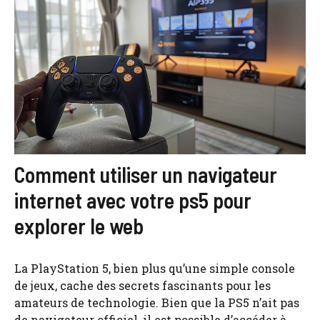
Comment utiliser un navigateur
internet avec votre ps5 pour
explorer le web
La PlayStation 5, bien plus qu’une simple console
de jeux, cache des secrets fascinants pour les
amateurs de technologie. Bien que la PS5 n’ait pas
de navigateur officiel, il est possible d’accéder à