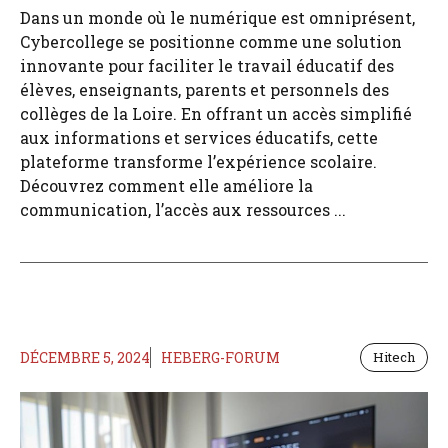
Dans un monde où le numérique est omniprésent,
Cybercollege se positionne comme une solution
innovante pour faciliter le travail éducatif des
élèves, enseignants, parents et personnels des
collèges de la Loire. En offrant un accès simplifié
aux informations et services éducatifs, cette
plateforme transforme l’expérience scolaire.
Découvrez comment elle améliore la
communication, l’accès aux ressources ...
DÉCEMBRE 5, 2024
HEBERG-FORUM
Hitech