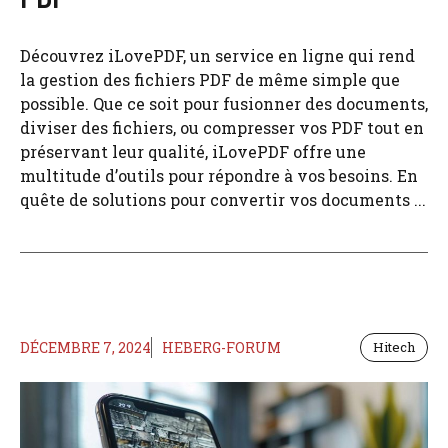
Découvrez iLovePDF, un service en ligne qui rend
la gestion des fichiers PDF de même simple que
possible. Que ce soit pour fusionner des documents,
diviser des fichiers, ou compresser vos PDF tout en
préservant leur qualité, iLovePDF offre une
multitude d’outils pour répondre à vos besoins. En
quête de solutions pour convertir vos documents ...
DÉCEMBRE 7, 2024
HEBERG-FORUM
Hitech