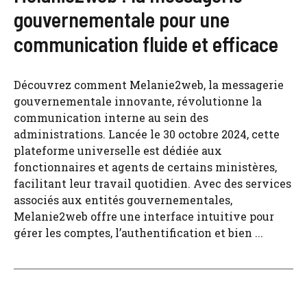
gouvernementale pour une
communication fluide et efficace
Découvrez comment Melanie2web, la messagerie
gouvernementale innovante, révolutionne la
communication interne au sein des
administrations. Lancée le 30 octobre 2024, cette
plateforme universelle est dédiée aux
fonctionnaires et agents de certains ministères,
facilitant leur travail quotidien. Avec des services
associés aux entités gouvernementales,
Melanie2web offre une interface intuitive pour
gérer les comptes, l’authentification et bien ...