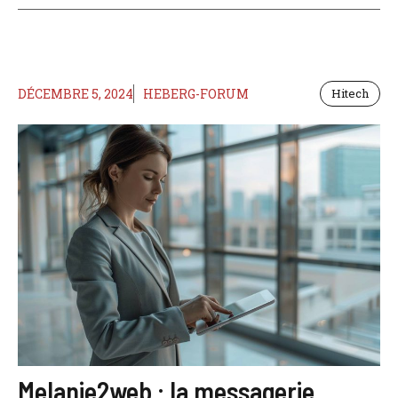
DÉCEMBRE 5, 2024
HEBERG-FORUM
Hitech
Melanie2web : la messagerie