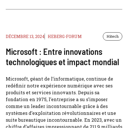
DÉCEMBRE 13, 2024
HEBERG-FORUM
Hitech
Microsoft : Entre innovations
technologiques et impact mondial
Microsoft, géant de l’informatique, continue de
redéfinir notre expérience numérique avec ses
produits et services innovants. Depuis sa
fondation en 1975, l’entreprise a su s’imposer
comme un leader incontournable grâce à des
systèmes d’exploitation révolutionnaires et une
suite bureautique incontournable. En 2023, avec un
chiffre d’affaires impressionnant de 211,9 milliards