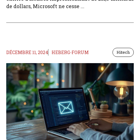
de dollars, Microsoft ne cesse ...
DÉCEMBRE 11, 2024
HEBERG-FORUM
Hitech