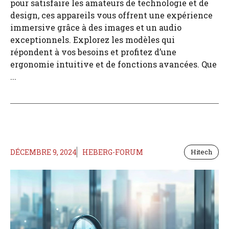
pour satisfaire les amateurs de technologie et de
design, ces appareils vous offrent une expérience
immersive grâce à des images et un audio
exceptionnels. Explorez les modèles qui
répondent à vos besoins et profitez d’une
ergonomie intuitive et de fonctions avancées. Que
...
DÉCEMBRE 9, 2024
HEBERG-FORUM
Hitech