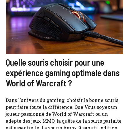
Quelle souris choisir pour une
expérience gaming optimale dans
World of Warcraft ?
Dans l’univers du gaming, choisir la bonne souris
peut faire toute la différence. Que Vous soyez un
joueur passionné de World of Warcraft ou un
adepte des jeux MMO, la quête de la souris parfaite
est essentielle. La souris Aerox 9 sans fil, édition