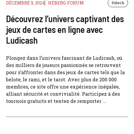
DÉCEMBRE 9, 2024
HEBERG-FORUM
Hitech
Découvrez l’univers captivant des
jeux de cartes en ligne avec
Ludicash
Plongez dans l’univers fascinant de Ludicash, où
des milliers de joueurs passionnés se retrouvent
pour s’affronter dans des jeux de cartes tels que la
belote, le rami, et le tarot. Avec plus de 200 000
membres, ce site offre une expérience inégalée,
alliant sécurité et convivialité. Participez à des
tournois gratuits et tentez de remporter ...