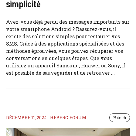
simplicité
Avez-vous déjà perdu des messages importants sur
votre smartphone Android ? Rassurez-vous, il
existe des solutions simples pour restaurer vos
SMS. Grâce à des applications spécialisées et des
méthodes éprouvées, vous pouvez récupérer vos
conversations en quelques étapes. Que vous
utilisiez un appareil Samsung, Huawei ou Sony, il
est possible de sauvegarder et de retrouver ...
DÉCEMBRE 11, 2024
HEBERG-FORUM
Hitech