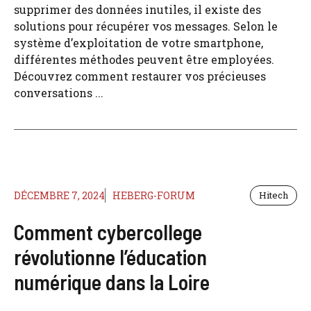
supprimer des données inutiles, il existe des
solutions pour récupérer vos messages. Selon le
système d’exploitation de votre smartphone,
différentes méthodes peuvent être employées.
Découvrez comment restaurer vos précieuses
conversations ...
DÉCEMBRE 7, 2024
HEBERG-FORUM
Hitech
Comment cybercollege
révolutionne l’éducation
numérique dans la Loire