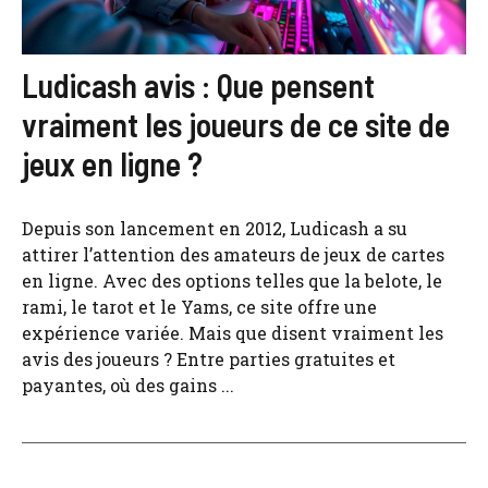
Ludicash avis : Que pensent
vraiment les joueurs de ce site de
jeux en ligne ?
Depuis son lancement en 2012, Ludicash a su
attirer l’attention des amateurs de jeux de cartes
en ligne. Avec des options telles que la belote, le
rami, le tarot et le Yams, ce site offre une
expérience variée. Mais que disent vraiment les
avis des joueurs ? Entre parties gratuites et
payantes, où des gains ...