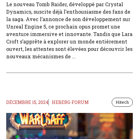
Le nouveau Tomb Raider, développé par Crystal
Dynamics, suscite déjà l’enthousiasme des fans de
la saga. Avec l’annonce de son développement sur
Unreal Engine 5, ce prochain opus promet une
aventure immersive et innovante. Tandis que Lara
Croft s’apprête à explorer un monde entièrement
ouvert, les attentes sont élevées pour découvrir les
nouveaux mécanismes de ...
DÉCEMBRE 15, 2024
HEBERG-FORUM
Hitech