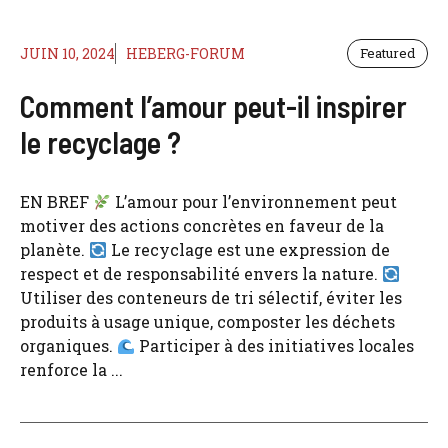
JUIN 10, 2024
HEBERG-FORUM
Featured
Comment l’amour peut-il inspirer
le recyclage ?
EN BREF
L’amour pour l’environnement peut
motiver des actions concrètes en faveur de la
planète.
Le recyclage est une expression de
respect et de responsabilité envers la nature.
Utiliser des conteneurs de tri sélectif, éviter les
produits à usage unique, composter les déchets
organiques.
Participer à des initiatives locales
renforce la ...