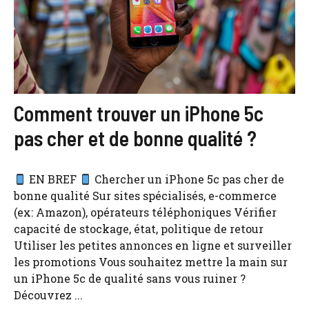
Comment trouver un iPhone 5c
pas cher et de bonne qualité ?
EN BREF
Chercher un iPhone 5c pas cher de
bonne qualité Sur sites spécialisés, e-commerce
(ex: Amazon), opérateurs téléphoniques Vérifier
capacité de stockage, état, politique de retour
Utiliser les petites annonces en ligne et surveiller
les promotions Vous souhaitez mettre la main sur
un iPhone 5c de qualité sans vous ruiner ?
Découvrez ...