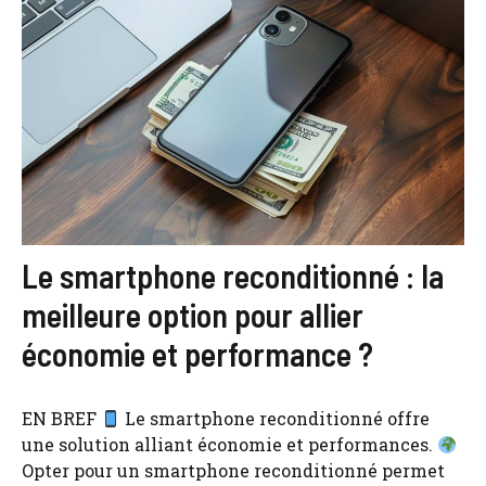
Le smartphone reconditionné : la
meilleure option pour allier
économie et performance ?
EN BREF
Le smartphone reconditionné offre
une solution alliant économie et performances.
Opter pour un smartphone reconditionné permet