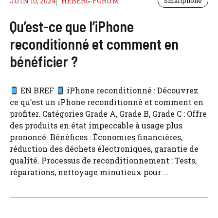
JUIN 10, 2024
HEBERG-FORUM
Smartphone
Qu’est-ce que l’iPhone
reconditionné et comment en
bénéficier ?
EN BREF
iPhone reconditionné : Découvrez
ce qu’est un iPhone reconditionné et comment en
profiter. Catégories Grade A, Grade B, Grade C : Offre
des produits en état impeccable à usage plus
prononcé. Bénéfices : Économies financières,
réduction des déchets électroniques, garantie de
qualité. Processus de reconditionnement : Tests,
réparations, nettoyage minutieux pour ...