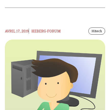
AVRIL 17, 2019
HEBERG-FORUM
Hitech