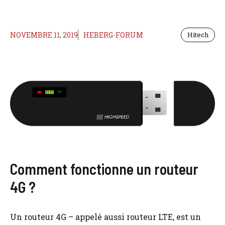
NOVEMBRE 11, 2019
HEBERG-FORUM
Hitech
Comment fonctionne un routeur
4G ?
Un routeur 4G – appelé aussi routeur LTE, est un