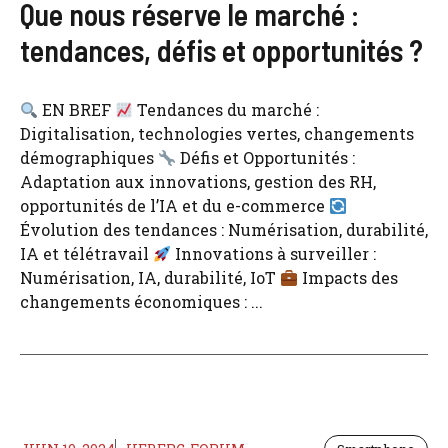
Que nous réserve le marché :
tendances, défis et opportunités ?
EN BREF
Tendances du marché :
Digitalisation, technologies vertes, changements
démographiques
Défis et Opportunités :
Adaptation aux innovations, gestion des RH,
opportunités de l’IA et du e-commerce
Évolution des tendances : Numérisation, durabilité,
IA et télétravail
Innovations à surveiller :
Numérisation, IA, durabilité, IoT
Impacts des
changements économiques : ...