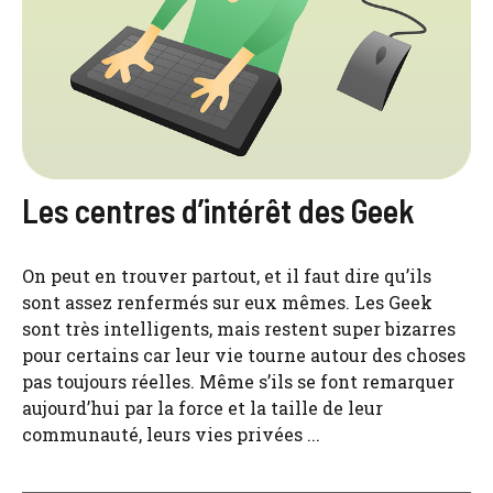
Les centres d’intérêt des Geek
On peut en trouver partout, et il faut dire qu’ils
sont assez renfermés sur eux mêmes. Les Geek
sont très intelligents, mais restent super bizarres
pour certains car leur vie tourne autour des choses
pas toujours réelles. Même s’ils se font remarquer
aujourd’hui par la force et la taille de leur
communauté, leurs vies privées ...