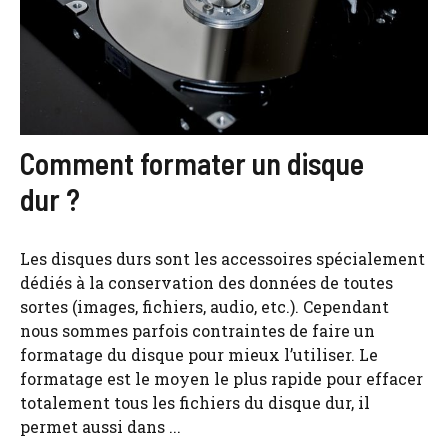
Comment formater un disque
dur ?
Les disques durs sont les accessoires spécialement
dédiés à la conservation des données de toutes
sortes (images, fichiers, audio, etc.). Cependant
nous sommes parfois contraintes de faire un
formatage du disque pour mieux l’utiliser. Le
formatage est le moyen le plus rapide pour effacer
totalement tous les fichiers du disque dur, il
permet aussi dans ...