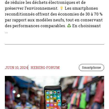
de réduire les déchets électroniques et de
préserver l’environnement.
Les smartphones
reconditionnés offrent des économies de 30 à 70 %
par rapport aux modèles neufs, tout en conservant
des performances comparables.
En choisissant
...
JUIN 10, 2024
HEBERG-FORUM
Smartphone