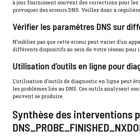
à jour fournissent souvent des corrections pour les 
provoquer des erreurs DNS. Veillez donc à régulièr
Vérifier les paramètres DNS sur dif
N’oubliez pas que cette erreur peut varier d’un appar
différents dispositifs au sein de votre réseau pour 
Utilisation d’outils en ligne pour d
L’utilisation d’outils de diagnostic en ligne peut 
les problèmes liés au DNS. Ces outils analysent sou
peuvent se produire.
Synthèse des interventions po
DNS_PROBE_FINISHED_NXDO