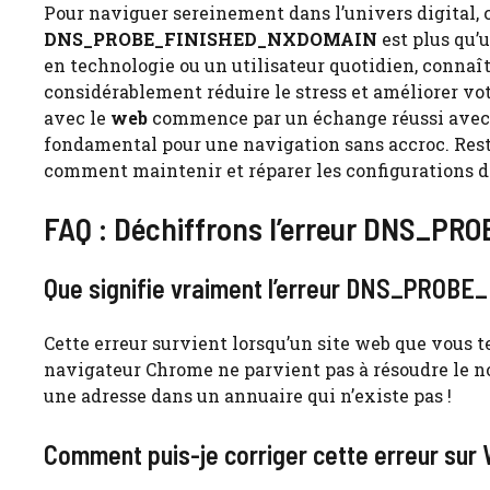
Pour naviguer sereinement dans l’univers digital, 
DNS_PROBE_FINISHED_NXDOMAIN
est plus qu’
en technologie ou un utilisateur quotidien, connaît
considérablement réduire le stress et améliorer votr
avec le
web
commence par un échange réussi ave
fondamental pour une navigation sans accroc. Reste
comment maintenir et réparer les configurations d
FAQ : Déchiffrons l’erreur DNS_
Que signifie vraiment l’erreur DNS_PRO
Cette erreur survient lorsqu’un site web que vous te
navigateur Chrome ne parvient pas à résoudre le 
une adresse dans un annuaire qui n’existe pas !
Comment puis-je corriger cette erreur sur