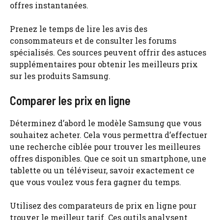
offres instantanées.
Prenez le temps de lire les avis des
consommateurs et de consulter les forums
spécialisés. Ces sources peuvent offrir des astuces
supplémentaires pour obtenir les meilleurs prix
sur les produits Samsung.
Comparer les prix en ligne
Déterminez d’abord le modèle Samsung que vous
souhaitez acheter. Cela vous permettra d’effectuer
une recherche ciblée pour trouver les meilleures
offres disponibles. Que ce soit un smartphone, une
tablette ou un téléviseur, savoir exactement ce
que vous voulez vous fera gagner du temps.
Utilisez des comparateurs de prix en ligne pour
trouver le meilleur tarif. Ces outils analysent