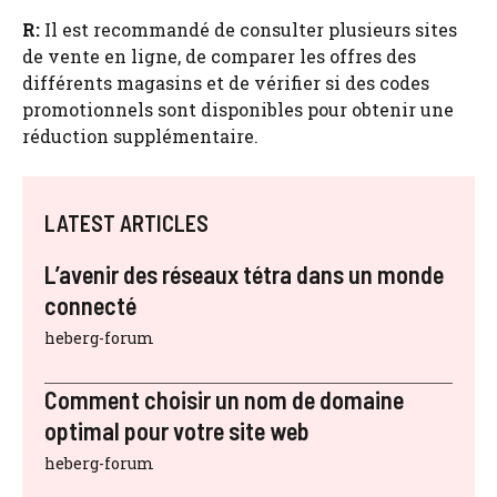
R:
Il est recommandé de consulter plusieurs sites
de vente en ligne, de comparer les offres des
différents magasins et de vérifier si des codes
promotionnels sont disponibles pour obtenir une
réduction supplémentaire.
LATEST ARTICLES
L’avenir des réseaux tétra dans un monde
connecté
heberg-forum
Comment choisir un nom de domaine
optimal pour votre site web
heberg-forum