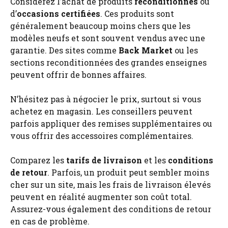
Considérez l’achat de produits
reconditionnés
ou
d’
occasions certifiées
. Ces produits sont
généralement beaucoup moins chers que les
modèles neufs et sont souvent vendus avec une
garantie. Des sites comme
Back Market
ou les
sections reconditionnées des grandes enseignes
peuvent offrir de bonnes affaires.
N’hésitez pas à négocier le prix, surtout si vous
achetez en magasin. Les conseillers peuvent
parfois appliquer des remises supplémentaires ou
vous offrir des accessoires complémentaires.
Comparez les
tarifs de livraison
et les
conditions
de retour
. Parfois, un produit peut sembler moins
cher sur un site, mais les frais de livraison élevés
peuvent en réalité augmenter son coût total.
Assurez-vous également des conditions de retour
en cas de problème.