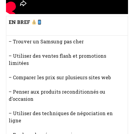
EN BREF
– Trouver un Samsung pas cher
– Utiliser des ventes flash et promotions
limitées
– Comparer les prix sur plusieurs sites web
– Penser aux produits reconditionnés ou
d’occasion
– Utiliser des techniques de négociation en
ligne