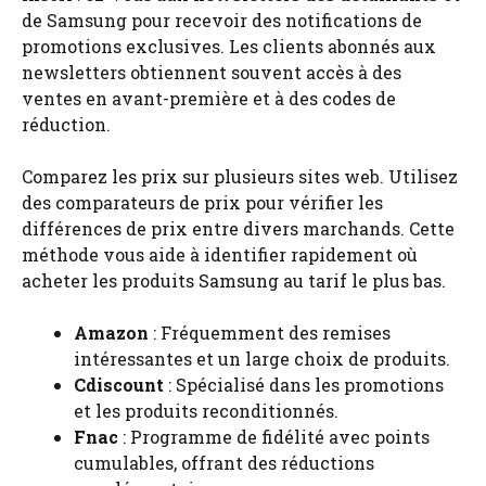
de Samsung pour recevoir des notifications de
promotions exclusives. Les clients abonnés aux
newsletters obtiennent souvent accès à des
ventes en avant-première et à des codes de
réduction.
Comparez les prix sur plusieurs sites web. Utilisez
des comparateurs de prix pour vérifier les
différences de prix entre divers marchands. Cette
méthode vous aide à identifier rapidement où
acheter les produits Samsung au tarif le plus bas.
Amazon
: Fréquemment des remises
intéressantes et un large choix de produits.
Cdiscount
: Spécialisé dans les promotions
et les produits reconditionnés.
Fnac
: Programme de fidélité avec points
cumulables, offrant des réductions