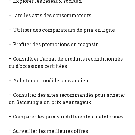
– Explorer les réseaux sociaux
– Lire les avis des consommateurs
– Utiliser des comparateurs de prix en ligne
– Profiter des promotions en magasin
– Considérer l’achat de produits reconditionnés
ou d’occasions certifiées
– Acheter un modèle plus ancien
– Consulter des sites recommandés pour acheter
un Samsung à un prix avantageux
– Comparer les prix sur différentes plateformes
– Surveiller les meilleures offres