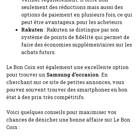
seulement des réductions mais aussi des
options de paiement en plusieurs fois, ce qui
peut être avantageux pour les acheteurs.
Rakuten
: Rakuten se distingue par son
système de points de fidélité qui permet de
faire des économies supplémentaires sur les
achats futurs.
Le Bon Coin est également une excellente option
pour trouver un
Samsung d’occasion
. En
cherchant sur ce site de petites annonces, vous
pouvez souvent trouver des smartphones en bon
état à des prix très compétitifs.
Voici quelques conseils pour maximiser vos
chances de dénicher une bonne affaire sur Le Bon
Coin :