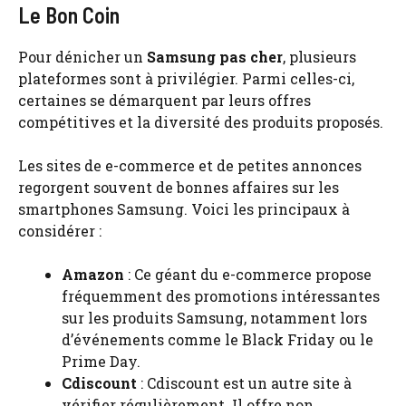
Le Bon Coin
Pour dénicher un
Samsung pas cher
, plusieurs
plateformes sont à privilégier. Parmi celles-ci,
certaines se démarquent par leurs offres
compétitives et la diversité des produits proposés.
Les sites de e-commerce et de petites annonces
regorgent souvent de bonnes affaires sur les
smartphones Samsung. Voici les principaux à
considérer :
Amazon
: Ce géant du e-commerce propose
fréquemment des promotions intéressantes
sur les produits Samsung, notamment lors
d’événements comme le Black Friday ou le
Prime Day.
Cdiscount
: Cdiscount est un autre site à
vérifier régulièrement. Il offre non