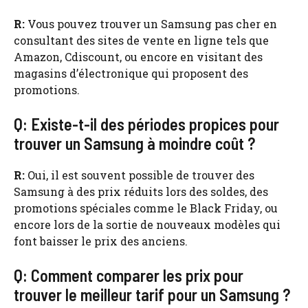
R:
Vous pouvez trouver un Samsung pas cher en
consultant des sites de vente en ligne tels que
Amazon, Cdiscount, ou encore en visitant des
magasins d’électronique qui proposent des
promotions.
Q: Existe-t-il des périodes propices pour
trouver un Samsung à moindre coût ?
R:
Oui, il est souvent possible de trouver des
Samsung à des prix réduits lors des soldes, des
promotions spéciales comme le Black Friday, ou
encore lors de la sortie de nouveaux modèles qui
font baisser le prix des anciens.
Q: Comment comparer les prix pour
trouver le meilleur tarif pour un Samsung ?