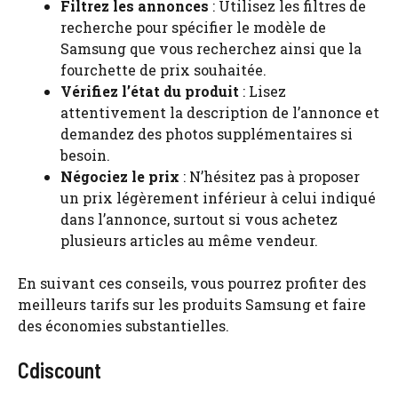
Filtrez les annonces
: Utilisez les filtres de
recherche pour spécifier le modèle de
Samsung que vous recherchez ainsi que la
fourchette de prix souhaitée.
Vérifiez l’état du produit
: Lisez
attentivement la description de l’annonce et
demandez des photos supplémentaires si
besoin.
Négociez le prix
: N’hésitez pas à proposer
un prix légèrement inférieur à celui indiqué
dans l’annonce, surtout si vous achetez
plusieurs articles au même vendeur.
En suivant ces conseils, vous pourrez profiter des
meilleurs tarifs sur les produits Samsung et faire
des économies substantielles.
Cdiscount