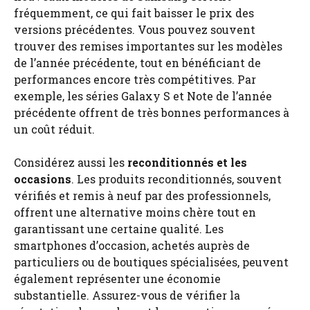
fréquemment, ce qui fait baisser le prix des
versions précédentes. Vous pouvez souvent
trouver des remises importantes sur les modèles
de l’année précédente, tout en bénéficiant de
performances encore très compétitives. Par
exemple, les séries Galaxy S et Note de l’année
précédente offrent de très bonnes performances à
un coût réduit.
Considérez aussi les
reconditionnés et les
occasions
. Les produits reconditionnés, souvent
vérifiés et remis à neuf par des professionnels,
offrent une alternative moins chère tout en
garantissant une certaine qualité. Les
smartphones d’occasion, achetés auprès de
particuliers ou de boutiques spécialisées, peuvent
également représenter une économie
substantielle. Assurez-vous de vérifier la