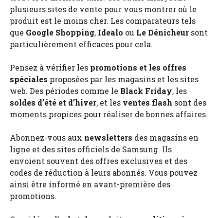
plusieurs sites de vente pour vous montrer où le
produit est le moins cher. Les comparateurs tels
que
Google Shopping
,
Idealo
ou
Le Dénicheur
sont
particulièrement efficaces pour cela.
Pensez à vérifier les
promotions et les offres
spéciales
proposées par les magasins et les sites
web. Des périodes comme le
Black Friday
, les
soldes d’été et d’hiver
, et les
ventes flash
sont des
moments propices pour réaliser de bonnes affaires.
Abonnez-vous aux
newsletters
des magasins en
ligne et des sites officiels de Samsung. Ils
envoient souvent des offres exclusives et des
codes de réduction à leurs abonnés. Vous pouvez
ainsi être informé en avant-première des
promotions.