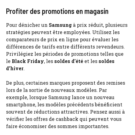
Profiter des promotions en magasin
Pour dénicher un
Samsung
à prix réduit, plusieurs
stratégies peuvent être employées. Utilisez les
comparateurs de prix en ligne pour évaluer les
différences de tarifs entre différents revendeurs.
Privilégiez les périodes de promotions telles que
le
Black Friday
, les
soldes d’été
et les
soldes
d’hiver
.
De plus, certaines marques proposent des remises
lors de la sortie de nouveaux modèles. Par
exemple, lorsque Samsung lance un nouveau
smartphone, les modèles précédents bénéficient
souvent de réductions attractives. Pensez aussi à
vérifier les offres de cashback qui peuvent vous
faire économiser des sommes importantes.