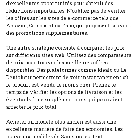
d’excellentes opportunités pour obtenir des
réductions importantes. N’oubliez pas de vérifier
les offres sur les sites de e-commerce tels que
Amazon, Cdiscount ou Fnac, qui proposent souvent
des promotions supplémentaires.
Une autre stratégie consiste à comparer les prix
sur différents sites web. Utilisez des comparateurs
de prix pour trouver les meilleures offres
disponibles. Des plateformes comme Idealo ou Le
Dénicheur permettent de voir instantanément où
le produit est vendu le moins cher. Prenez le
temps de vérifier les options de livraison et les
éventuels frais supplémentaires qui pourraient
affecter le prix total.
Acheter un modèle plus ancien est aussi une
excellente manière de faire des économies. Les
nouveaux modèles de Samsung sortent