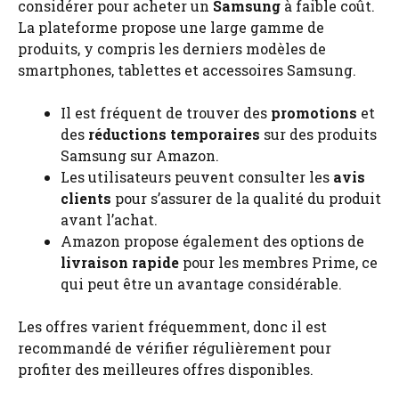
considérer pour acheter un
Samsung
à faible coût.
La plateforme propose une large gamme de
produits, y compris les derniers modèles de
smartphones, tablettes et accessoires Samsung.
Il est fréquent de trouver des
promotions
et
des
réductions temporaires
sur des produits
Samsung sur Amazon.
Les utilisateurs peuvent consulter les
avis
clients
pour s’assurer de la qualité du produit
avant l’achat.
Amazon propose également des options de
livraison rapide
pour les membres Prime, ce
qui peut être un avantage considérable.
Les offres varient fréquemment, donc il est
recommandé de vérifier régulièrement pour
profiter des meilleures offres disponibles.