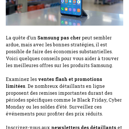
La quête d’un
Samsung pas cher
peut sembler
ardue, mais avec les bonnes stratégies, il est
possible de faire des économies substantielles.
Voici quelques conseils pour vous aider à trouver
les meilleures offres sur les produits Samsung.
Examinez les
ventes flash et promotions
limitées
. De nombreux détaillants en ligne
proposent des remises importantes durant des
périodes spécifiques comme le Black Friday, Cyber
Monday ou les soldes d’été. Surveillez ces
événements pour profiter des prix réduits.
Inscrivez-vous aux
newsletters des détaillants
et