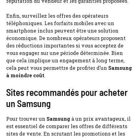
réputation du vendeur et les garanties proposées.
Enfin, surveillez les offres des opérateurs
téléphoniques. Les forfaits mobiles avec un
smartphone inclus peuvent être une solution
économique. De nombreux opérateurs proposent
des réductions importantes si vous acceptez de
vous engager sur une période déterminée. Bien
que cela implique un engagement à long terme,
cela peut vous permettre de profiter d’un
Samsung
à moindre coût
.
Sites recommandés pour acheter
un Samsung
Pour trouver un
Samsung
à un prix avantageux, il
est essentiel de comparer les offres de différents
sites de vente. En scrutant les promotions et les