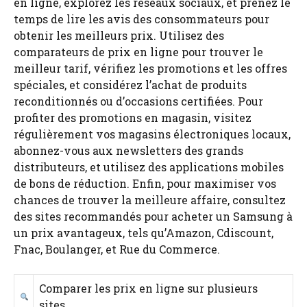
en ligne, explorez les réseaux sociaux, et prenez le
temps de lire les avis des consommateurs pour
obtenir les meilleurs prix. Utilisez des
comparateurs de prix en ligne pour trouver le
meilleur tarif, vérifiez les promotions et les offres
spéciales, et considérez l’achat de produits
reconditionnés ou d’occasions certifiées. Pour
profiter des promotions en magasin, visitez
régulièrement vos magasins électroniques locaux,
abonnez-vous aux newsletters des grands
distributeurs, et utilisez des applications mobiles
de bons de réduction. Enfin, pour maximiser vos
chances de trouver la meilleure affaire, consultez
des sites recommandés pour acheter un Samsung à
un prix avantageux, tels qu’Amazon, Cdiscount,
Fnac, Boulanger, et Rue du Commerce.
Comparer les prix en ligne sur plusieurs
sites.