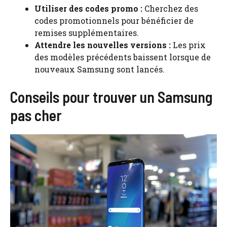
Utiliser des codes promo :
Cherchez des
codes promotionnels pour bénéficier de
remises supplémentaires.
Attendre les nouvelles versions :
Les prix
des modèles précédents baissent lorsque de
nouveaux Samsung sont lancés.
Conseils pour trouver un Samsung
pas cher