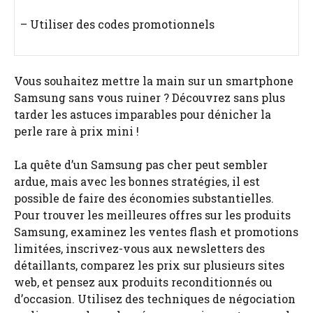
– Utiliser des codes promotionnels
Vous souhaitez mettre la main sur un smartphone
Samsung sans vous ruiner ? Découvrez sans plus
tarder les astuces imparables pour dénicher la
perle rare à prix mini !
La quête d’un Samsung pas cher peut sembler
ardue, mais avec les bonnes stratégies, il est
possible de faire des économies substantielles.
Pour trouver les meilleures offres sur les produits
Samsung, examinez les ventes flash et promotions
limitées, inscrivez-vous aux newsletters des
détaillants, comparez les prix sur plusieurs sites
web, et pensez aux produits reconditionnés ou
d’occasion. Utilisez des techniques de négociation