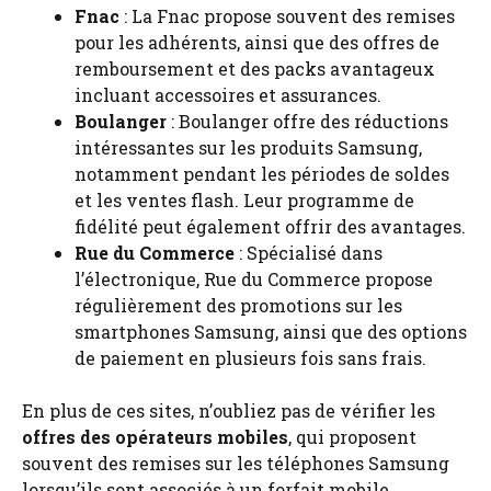
Fnac
: La Fnac propose souvent des remises
pour les adhérents, ainsi que des offres de
remboursement et des packs avantageux
incluant accessoires et assurances.
Boulanger
: Boulanger offre des réductions
intéressantes sur les produits Samsung,
notamment pendant les périodes de soldes
et les ventes flash. Leur programme de
fidélité peut également offrir des avantages.
Rue du Commerce
: Spécialisé dans
l’électronique, Rue du Commerce propose
régulièrement des promotions sur les
smartphones Samsung, ainsi que des options
de paiement en plusieurs fois sans frais.
En plus de ces sites, n’oubliez pas de vérifier les
offres des opérateurs mobiles
, qui proposent
souvent des remises sur les téléphones Samsung
lorsqu’ils sont associés à un forfait mobile.