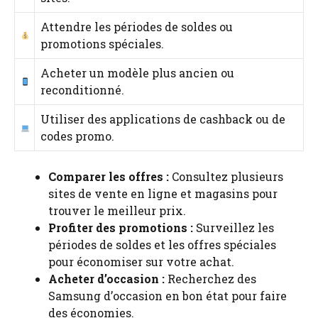
Attendre les périodes de soldes ou
promotions spéciales.
Acheter un modèle plus ancien ou
reconditionné.
Utiliser des applications de cashback ou de
codes promo.
Comparer les offres :
Consultez plusieurs
sites de vente en ligne et magasins pour
trouver le meilleur prix.
Profiter des promotions :
Surveillez les
périodes de soldes et les offres spéciales
pour économiser sur votre achat.
Acheter d’occasion :
Recherchez des
Samsung d’occasion en bon état pour faire
des économies.