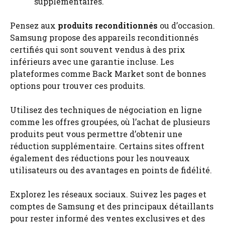
supplémentaires.
Pensez aux
produits reconditionnés
ou d’occasion.
Samsung propose des appareils reconditionnés
certifiés qui sont souvent vendus à des prix
inférieurs avec une garantie incluse. Les
plateformes comme Back Market sont de bonnes
options pour trouver ces produits.
Utilisez des techniques de négociation en ligne
comme les offres groupées, où l’achat de plusieurs
produits peut vous permettre d’obtenir une
réduction supplémentaire. Certains sites offrent
également des réductions pour les nouveaux
utilisateurs ou des avantages en points de fidélité.
Explorez les réseaux sociaux. Suivez les pages et
comptes de Samsung et des principaux détaillants
pour rester informé des ventes exclusives et des