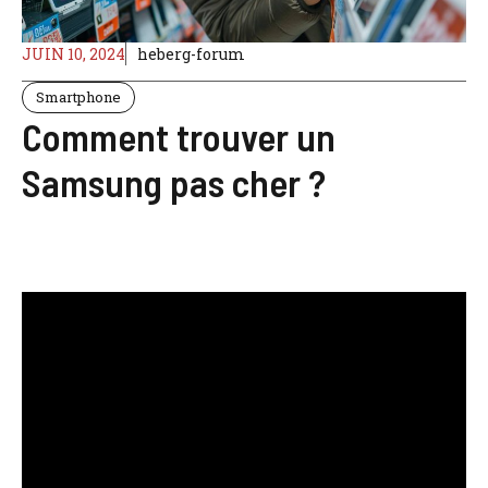
JUIN 10, 2024
heberg-forum
Smartphone
Comment trouver un
Samsung pas cher ?