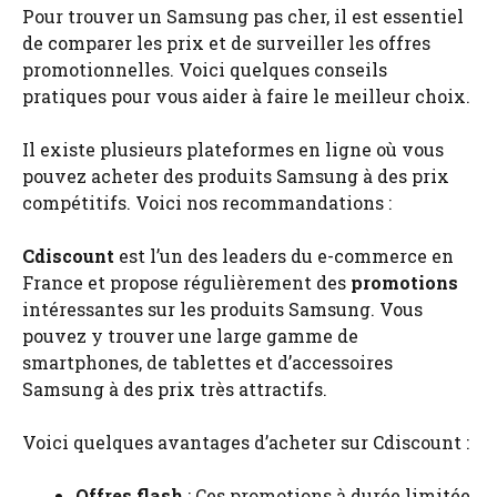
Pour trouver un Samsung pas cher, il est essentiel
de comparer les prix et de surveiller les offres
promotionnelles. Voici quelques conseils
pratiques pour vous aider à faire le meilleur choix.
Il existe plusieurs plateformes en ligne où vous
pouvez acheter des produits Samsung à des prix
compétitifs. Voici nos recommandations :
Cdiscount
est l’un des leaders du e-commerce en
France et propose régulièrement des
promotions
intéressantes sur les produits Samsung. Vous
pouvez y trouver une large gamme de
smartphones, de tablettes et d’accessoires
Samsung à des prix très attractifs.
Voici quelques avantages d’acheter sur Cdiscount :
Offres flash
: Ces promotions à durée limitée