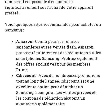
remises, il est possible d’économiser
significativement sur l’achat de votre appareil
préféré.
Voici quelques sites recommandés pour acheter un
Samsung :
Amazon
: Connu pour ses remises
saisonnières et ses ventes flash, Amazon
propose régulièrement des réductions sur les
smartphones Samsung. Profitez également
des offres exclusives pour les membres
Prime.
Cdiscount
: Avec de nombreuses promotions
tout au long de l’année, Cdiscount est une
excellente option pour dénicher un
Samsung à bon prix. Les ventes privées et
les coupons de réduction ajoutent un
avantage supplémentaire.