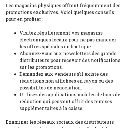
Les magasins physiques offrent fréquemment des
promotions exclusives. Voici quelques conseils
pour en profiter :
Visitez régulièrement vos magasins
électroniques locaux pour ne pas manquer
les offres spéciales en boutique.
Abonnez-vous aux newsletters des grands
distributeurs pour recevoir des notifications
sur les promotions.
Demandez aux vendeurs s’il existe des
réductions non affichées en rayon ou des
possibilités de négociation.
Utilisez des applications mobiles de bons de
réduction qui peuvent offrir des remises
supplémentaires à la caisse.
Examiner les réseaux sociaux des distributeurs