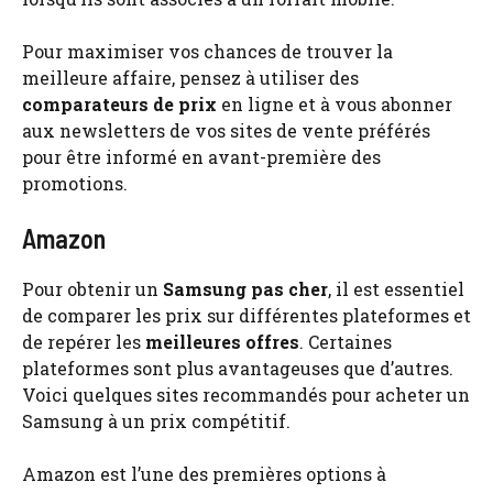
Pour maximiser vos chances de trouver la
meilleure affaire, pensez à utiliser des
comparateurs de prix
en ligne et à vous abonner
aux newsletters de vos sites de vente préférés
pour être informé en avant-première des
promotions.
Amazon
Pour obtenir un
Samsung pas cher
, il est essentiel
de comparer les prix sur différentes plateformes et
de repérer les
meilleures offres
. Certaines
plateformes sont plus avantageuses que d’autres.
Voici quelques sites recommandés pour acheter un
Samsung à un prix compétitif.
Amazon est l’une des premières options à