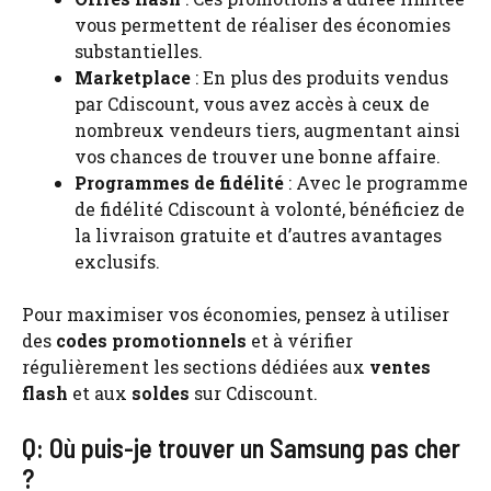
vous permettent de réaliser des économies
substantielles.
Marketplace
: En plus des produits vendus
par Cdiscount, vous avez accès à ceux de
nombreux vendeurs tiers, augmentant ainsi
vos chances de trouver une bonne affaire.
Programmes de fidélité
: Avec le programme
de fidélité Cdiscount à volonté, bénéficiez de
la livraison gratuite et d’autres avantages
exclusifs.
Pour maximiser vos économies, pensez à utiliser
des
codes promotionnels
et à vérifier
régulièrement les sections dédiées aux
ventes
flash
et aux
soldes
sur Cdiscount.
Q: Où puis-je trouver un Samsung pas cher
?