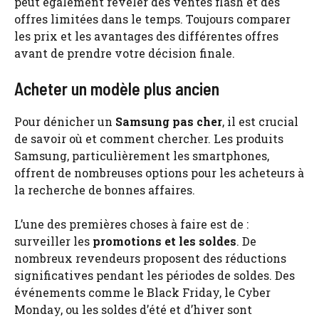
peut également révéler des ventes flash et des
offres limitées dans le temps. Toujours comparer
les prix et les avantages des différentes offres
avant de prendre votre décision finale.
Acheter un modèle plus ancien
Pour dénicher un
Samsung pas cher
, il est crucial
de savoir où et comment chercher. Les produits
Samsung, particulièrement les smartphones,
offrent de nombreuses options pour les acheteurs à
la recherche de bonnes affaires.
L’une des premières choses à faire est de :
surveiller les
promotions et les soldes
. De
nombreux revendeurs proposent des réductions
significatives pendant les périodes de soldes. Des
événements comme le Black Friday, le Cyber
Monday, ou les soldes d’été et d’hiver sont